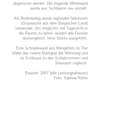
abgerissen werden. Die tragende Mittelwand
wurde aus Sichtbeton neu erstellt.
Als Bodenbelag wurde regionaler Naturstein
(Grauwacke aus dem Bergischen Land)
verwendet. Um möglichst viel Tageslicht in
die Räume zu leiten, wurden alle Fenster
deckengleich, ohne Stürze ausgeführt.
Eine Schrankwand aus Wengeholz im Flur
bildet das zweite Rückgrat der Wohnung und
ist Schleuse zu den Schlafzimmern und
Stauraum zugleich.
Bauzeit: 2007 (alle Leistungsphasen)
Foto: Sabrina Rothe